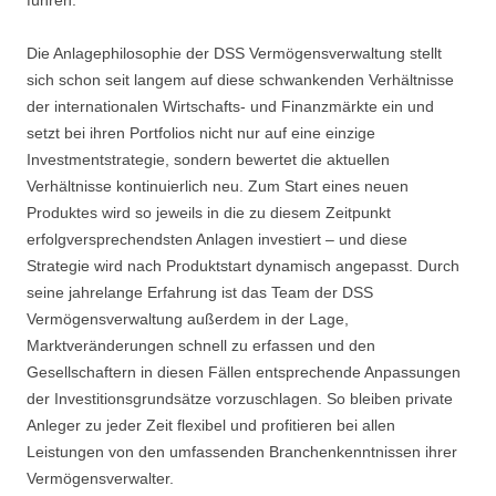
führen.
Die Anlagephilosophie der DSS Vermögensverwaltung stellt
sich schon seit langem auf diese schwankenden Verhältnisse
der internationalen Wirtschafts- und Finanzmärkte ein und
setzt bei ihren Portfolios nicht nur auf eine einzige
Investmentstrategie, sondern bewertet die aktuellen
Verhältnisse kontinuierlich neu. Zum Start eines neuen
Produktes wird so jeweils in die zu diesem Zeitpunkt
erfolgversprechendsten Anlagen investiert – und diese
Strategie wird nach Produktstart dynamisch angepasst. Durch
seine jahrelange Erfahrung ist das Team der DSS
Vermögensverwaltung außerdem in der Lage,
Marktveränderungen schnell zu erfassen und den
Gesellschaftern in diesen Fällen entsprechende Anpassungen
der Investitionsgrundsätze vorzuschlagen. So bleiben private
Anleger zu jeder Zeit flexibel und profitieren bei allen
Leistungen von den umfassenden Branchenkenntnissen ihrer
Vermögensverwalter.