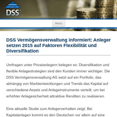
Zum Inhalt springen
Menü
DSS Vermögensverwaltung informiert: Anleger
setzen 2015 auf Faktoren Flexibilität und
Diversifikation
Umfragen unter Privatanlegern belegen es: Diversifikation und
flexible Anlagestrategien sind den Kunden immer wichtiger. Die
DSS Vermögensverwaltung AG setzt auf ein Portfolio, das
abhängig von Marktentwicklungen und Trends das Kapital auf
verschiedene Assets und Anlageinstrumente verteilt, um bei
erhöhter Anlagesicherheit attraktive Renditen zu realisieren.
Eine aktuelle Studie zum Anlegerverhalten zeigt: Bei
Kapitalanlagen kommt es den Deutschen vor allem auf eine