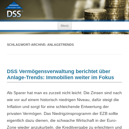
Zum Inhalt springen
Menü
SCHLAGWORT-ARCHIVE:
ANLAGETRENDS
DSS Vermögensverwaltung berichtet über
Anlage-Trends: Immobilien weiter im Fokus
Als Sparer hat man es zurzeit nicht leicht: Die Zinsen sind nach
wie vor auf einem historisch niedrigen Niveau, dafür steigt die
Inflation und sorgt für eine schleichende Entwertung der
privaten Vermögen. Das Niedrigzinsprogramm der EZB sollte
eigentlich dazu dienen, die schwache Wirtschaft in der Euro-
Zone wieder anzukurbeln, die Kreditvergabe zu erleichtern und