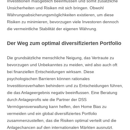
Investitionen maßgeblich beeinflussen und somit zusätzliche
Unsicherheiten und Risiken mit sich bringen. Obwohl
Währungsabsicherungsmöglichkeiten existieren, um diese
Risiken zu minimieren, bevorzugen viele Investoren dennoch
die vermeintliche Stabilität der eigenen Währung.
Der Weg zum optimal diversifizierten Portfolio
Die grundsätzliche menschliche Neigung, das Vertraute zu
bevorzugen und Unbekanntes zu meiden, wird also auch oft
bei finanziellen Entscheidungen wirksam. Diese
psychologischen Barrieren können rationales
Investitionsverhalten behindern und zu Entscheidungen führen,
die das Anlageergebnis negativ beeinflussen. Eine Beratung
durch Anlageprofis wie die Partner der DSS
Vermögensverwaltung kann helfen, den Home Bias zu
vermeiden und ein global diversifiziertes Portfolio
zusammenzustellen, das die Risiken optimal verteilt und die
Anlagechancen auf den internationalen Märkten ausnutzt.