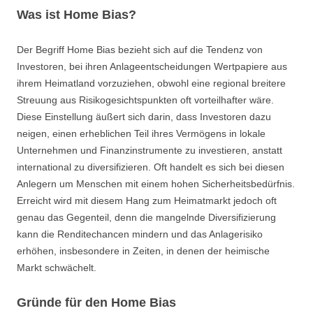
Was ist Home Bias?
Der Begriff Home Bias bezieht sich auf die Tendenz von
Investoren, bei ihren Anlageentscheidungen Wertpapiere aus
ihrem Heimatland vorzuziehen, obwohl eine regional breitere
Streuung aus Risikogesichtspunkten oft vorteilhafter wäre.
Diese Einstellung äußert sich darin, dass Investoren dazu
neigen, einen erheblichen Teil ihres Vermögens in lokale
Unternehmen und Finanzinstrumente zu investieren, anstatt
international zu diversifizieren. Oft handelt es sich bei diesen
Anlegern um Menschen mit einem hohen Sicherheitsbedürfnis.
Erreicht wird mit diesem Hang zum Heimatmarkt jedoch oft
genau das Gegenteil, denn die mangelnde Diversifizierung
kann die Renditechancen mindern und das Anlagerisiko
erhöhen, insbesondere in Zeiten, in denen der heimische
Markt schwächelt.
Gründe für den Home Bias