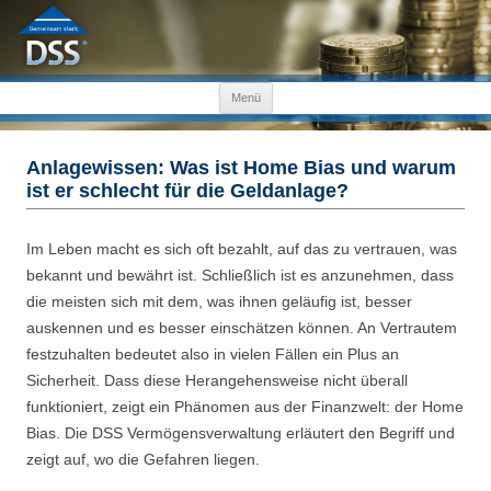
Zum Inhalt springen
Menü
Anlagewissen: Was ist Home Bias und warum
ist er schlecht für die Geldanlage?
Im Leben macht es sich oft bezahlt, auf das zu vertrauen, was
bekannt und bewährt ist. Schließlich ist es anzunehmen, dass
die meisten sich mit dem, was ihnen geläufig ist, besser
auskennen und es besser einschätzen können. An Vertrautem
festzuhalten bedeutet also in vielen Fällen ein Plus an
Sicherheit. Dass diese Herangehensweise nicht überall
funktioniert, zeigt ein Phänomen aus der Finanzwelt: der Home
Bias. Die DSS Vermögensverwaltung erläutert den Begriff und
zeigt auf, wo die Gefahren liegen.