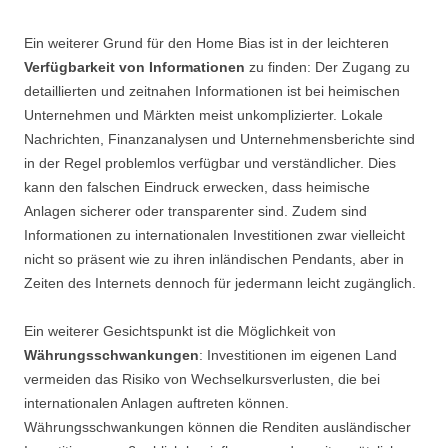
Ein weiterer Grund für den Home Bias ist in der leichteren
Verfügbarkeit von Informationen
zu finden: Der Zugang zu
detaillierten und zeitnahen Informationen ist bei heimischen
Unternehmen und Märkten meist unkomplizierter. Lokale
Nachrichten, Finanzanalysen und Unternehmensberichte sind
in der Regel problemlos verfügbar und verständlicher. Dies
kann den falschen Eindruck erwecken, dass heimische
Anlagen sicherer oder transparenter sind. Zudem sind
Informationen zu internationalen Investitionen zwar vielleicht
nicht so präsent wie zu ihren inländischen Pendants, aber in
Zeiten des Internets dennoch für jedermann leicht zugänglich.
Ein weiterer Gesichtspunkt ist die Möglichkeit von
Währungsschwankungen
: Investitionen im eigenen Land
vermeiden das Risiko von Wechselkursverlusten, die bei
internationalen Anlagen auftreten können.
Währungsschwankungen können die Renditen ausländischer