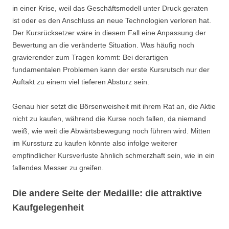
in einer Krise, weil das Geschäftsmodell unter Druck geraten
ist oder es den Anschluss an neue Technologien verloren hat.
Der Kursrücksetzer wäre in diesem Fall eine Anpassung der
Bewertung an die veränderte Situation. Was häufig noch
gravierender zum Tragen kommt: Bei derartigen
fundamentalen Problemen kann der erste Kursrutsch nur der
Auftakt zu einem viel tieferen Absturz sein.
Genau hier setzt die Börsenweisheit mit ihrem Rat an, die Aktie
nicht zu kaufen, während die Kurse noch fallen, da niemand
weiß, wie weit die Abwärtsbewegung noch führen wird. Mitten
im Kurssturz zu kaufen könnte also infolge weiterer
empfindlicher Kursverluste ähnlich schmerzhaft sein, wie in ein
fallendes Messer zu greifen.
Die andere Seite der Medaille: die attraktive
Kaufgelegenheit