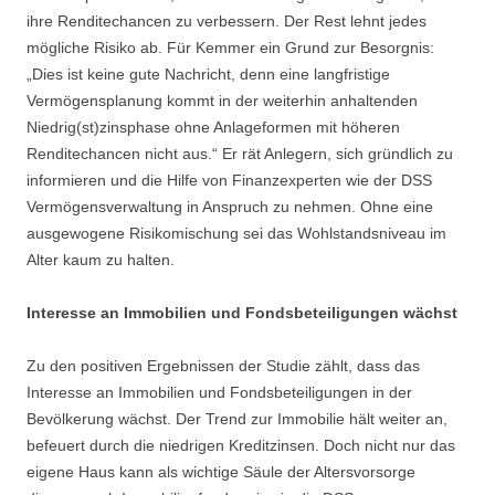
ihre Renditechancen zu verbessern. Der Rest lehnt jedes
mögliche Risiko ab. Für Kemmer ein Grund zur Besorgnis:
„Dies ist keine gute Nachricht, denn eine langfristige
Vermögensplanung kommt in der weiterhin anhaltenden
Niedrig(st)zinsphase ohne Anlageformen mit höheren
Renditechancen nicht aus.“ Er rät Anlegern, sich gründlich zu
informieren und die Hilfe von Finanzexperten wie der DSS
Vermögensverwaltung in Anspruch zu nehmen. Ohne eine
ausgewogene Risikomischung sei das Wohlstandsniveau im
Alter kaum zu halten.
Interesse an Immobilien und Fondsbeteiligungen wächst
Zu den positiven Ergebnissen der Studie zählt, dass das
Interesse an Immobilien und Fondsbeteiligungen in der
Bevölkerung wächst. Der Trend zur Immobilie hält weiter an,
befeuert durch die niedrigen Kreditzinsen. Doch nicht nur das
eigene Haus kann als wichtige Säule der Altersvorsorge