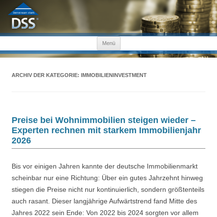
Zum Inhalt springen
Menü
ARCHIV DER KATEGORIE:
IMMOBILIENINVESTMENT
Preise bei Wohnimmobilien steigen wieder –
Experten rechnen mit starkem Immobilienjahr
2026
Bis vor einigen Jahren kannte der deutsche Immobilienmarkt
scheinbar nur eine Richtung: Über ein gutes Jahrzehnt hinweg
stiegen die Preise nicht nur kontinuierlich, sondern größtenteils
auch rasant. Dieser langjährige Aufwärtstrend fand Mitte des
Jahres 2022 sein Ende: Von 2022 bis 2024 sorgten vor allem